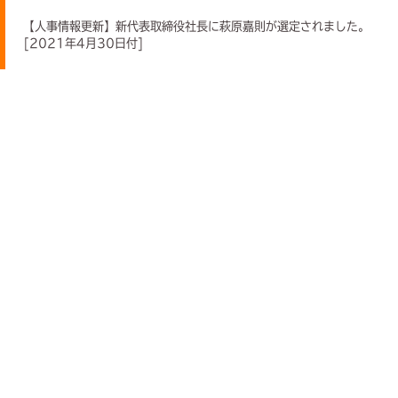
【人事情報更新】新代表取締役社長に萩原嘉則が選定されました。
[2021年4月30日付]