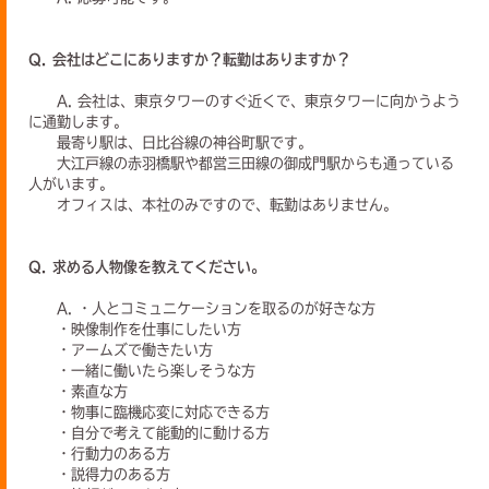
Q. 会社はどこにありますか？転勤はありますか？
A. 会社は、東京タワーのすぐ近くで、東京タワーに向かうよう
に通勤します。
最寄り駅は、日比谷線の神谷町駅です。
大江戸線の赤羽橋駅や都営三田線の御成門駅からも通っている
人がいます。
オフィスは、本社のみですので、転勤はありません。
Q. 求める人物像を教えてください。
A. ・人とコミュニケーションを取るのが好きな方
・映像制作を仕事にしたい方
・アームズで働きたい方
・一緒に働いたら楽しそうな方
・素直な方
・物事に臨機応変に対応できる方
・自分で考えて能動的に動ける方
・行動力のある方
・説得力のある方