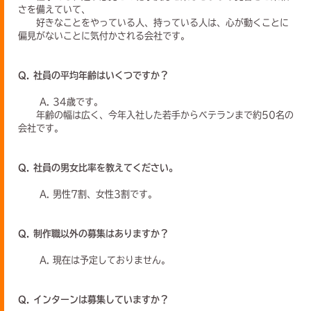
さを備えていて、
好きなことをやっている人、持っている人は、心が動くことに
偏見がないことに気付かされる会社です。
Q. 社員の平均年齢はいくつですか？
A. 34歳です。
年齢の幅は広く、今年入社した若手からベテランまで約50名の
会社です。
Q. 社員の男女比率を教えてください。
A. 男性7割、女性3割です。
Q. 制作職以外の募集はありますか？
A. 現在は予定しておりません。
Q. インターンは募集していますか？