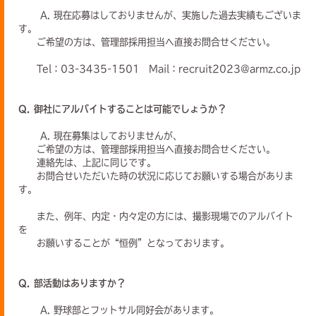
A. 現在応募はしておりませんが、実施した過去実績もございま
す。
ご希望の方は、管理部採用担当へ直接お問合せください。
Tel：03-3435-1501 Mail：recruit2023@armz.co.jp
Q. 御社にアルバイトすることは可能でしょうか？
A. 現在募集はしておりませんが、
ご希望の方は、管理部採用担当へ直接お問合せください。
連絡先は、上記に同じです。
お問合せいただいた時の状況に応じてお願いする場合がありま
す。
また、例年、内定・内々定の方には、撮影現場でのアルバイト
を
お願いすることが“恒例”となっております。
Q. 部活動はありますか？
A. 野球部とフットサル同好会があります。