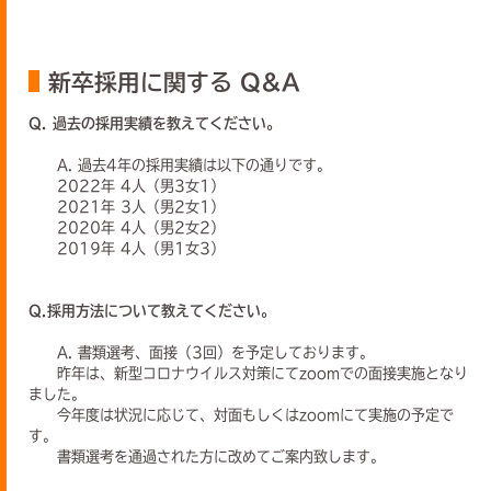
新卒採用に関する Q&A
Q. 過去の採用実績を教えてください。
A. 過去4年の採用実績は以下の通りです。
2022年 4人（男3女1）
2021年 3人（男2女1）
2020年 4人（男2女2）
2019年 4人（男1女3）
Q.採用方法について教えてください。
A. 書類選考、面接（3回）を予定しております。
昨年は、新型コロナウイルス対策にてzoomでの面接実施となり
ました。
今年度は状況に応じて、対面もしくはzoomにて実施の予定で
す。
書類選考を通過された方に改めてご案内致します。