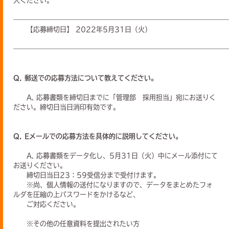
入ください。
――――――――――――――――――――――――――――――――
【応募締切日】 2022年5月31日（火）
――――――――――――――――――――――――――――――――
Q. 郵送での応募方法について教えてください。
A. 応募書類を締切日までに「管理部 採用担当」宛にお送りく
ださい。締切日当日消印有効です。
Q. Eメールでの応募方法を具体的に説明してください。
A. 応募書類をデータ化し、5月31日（火）中にメール添付にて
お送りください。
締切日当日23：59受信分まで受付けます。
※尚、個人情報の送付になりますので、データをまとめたフォ
ルダを圧縮の上パスワードをかけるなど、
ご対応ください。
※その他の任意資料を提出されたい方