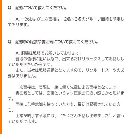
Q. 面接について教えてください。
A. 一次および二次面接は、2名～3名のグループ面接を予定し
ております。
Q. 面接時の服装や雰囲気について教えてください。
A. 服装は私服でお願いしております。
普段の皆様に近い状態で、出来るだけリラックスしてお話しし
ていただきたいからです。
また、当社は私服通勤となりますので、リクルートスーツの必
要はありません。
一次面接は、実際に一緒に働く先輩による面接となります。
雰囲気としては、面接というより座談会に近い感じかと思いま
す。
面接に苦手意識を持っていた方も、最初は緊張されていた方
も、
面接が終了する頃には、‘たくさんお話し出来ました’と言っ
ていただけます。